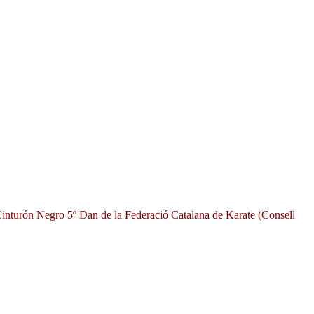
Cinturón Negro 5º Dan de la Federació Catalana de Karate (Consell