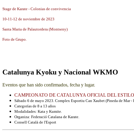
Stage de Karate - Colonias de convivencia
10-11-12 de noviembre de 2023
Santa Maria de Palautordera (Montseny)
Foto de Grupo.
Catalunya Kyoku y Nacional WKMO
Eventos que han sido confirmados, fecha y lugar.
CAMPEONATO DE CATALUNYA OFICIAL DEL ESTIL
Sábado 6 de mayo 2023. Complex Esportiu Can Xaubet (Pineda de Mar - 
Categorías de 8 a 13 años
Modalidades: Kata y Kumite.
Organiza: Federació Catalana de Karate.
Consell Català de l'Esport