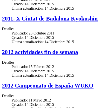
Creado: 14 Diciembre 2015
Última actualización: 14 Diciembre 2015
2011. X Ciutat de Badalona Kyokushin
Detalles
Publicado: 28 Octubre 2011
Creado: 14 Diciembre 2015
Última actualización: 14 Diciembre 2015
2012 actividades fin de semana
Detalles
Publicado: 15 Febrero 2012
Creado: 14 Diciembre 2015
Última actualización: 14 Diciembre 2015
2012 Campeonato de España WUKO
Detalles
Publicado: 11 Mayo 2012
Creado: 14 Diciembre 2015