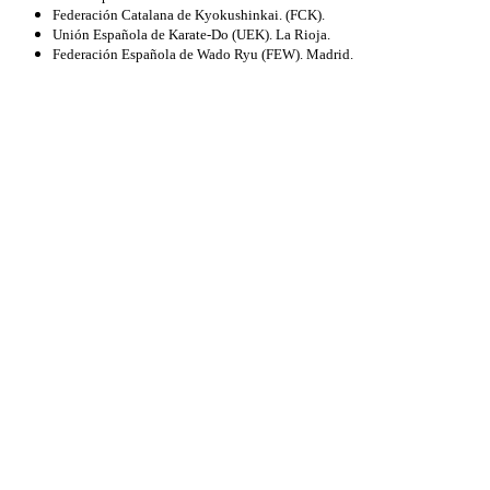
Federación Catalana de Kyokushinkai. (FCK).
Unión Española de Karate-Do (UEK). La Rioja.
Federación Española de Wado Ryu (FEW). Madrid.