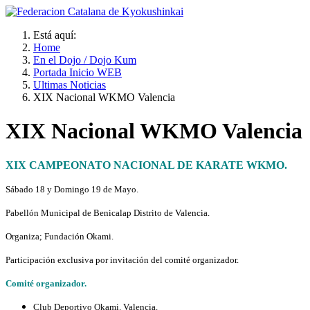
Está aquí:
Home
En el Dojo / Dojo Kum
Portada Inicio WEB
Ultimas Noticias
XIX Nacional WKMO Valencia
XIX Nacional WKMO Valencia
XIX CAMPEONATO NACIONAL DE KARATE WKMO.
Sábado 18 y
Domingo 19 de Mayo.
Pabellón Municipal de Benicalap Distrito de Valencia.
Organiza; Fundación Okami.
Participación exclusiva por invitación del comité organizador.
Comité organizador.
Club Deportivo Okami. Valencia.