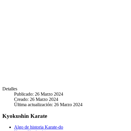
Detalles
Publicado: 26 Marzo 2024
Creado: 26 Marzo 2024
Última actualización: 26 Marzo 2024
Kyokushin Karate
Algo de historia Karate-do